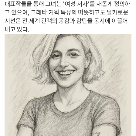
대표작들을 통해 그녀는 '여성 서사'를 새롭게 정의하
고 있으며, 그레타 거윅 특유의 따뜻하고도 날카로운
시선은 전 세계 관객의 공감과 감탄을 동시에 이끌어
내고 있다.