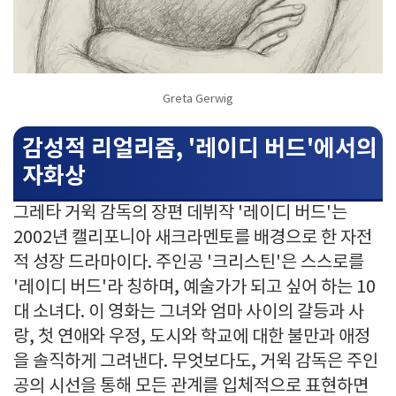
Greta Gerwig
감성적 리얼리즘, '레이디 버드'에서의
자화상
그레타 거윅 감독의 장편 데뷔작 '레이디 버드'는
2002년 캘리포니아 새크라멘토를 배경으로 한 자전
적 성장 드라마이다. 주인공 '크리스틴'은 스스로를
'레이디 버드'라 칭하며, 예술가가 되고 싶어 하는 10
대 소녀다. 이 영화는 그녀와 엄마 사이의 갈등과 사
랑, 첫 연애와 우정, 도시와 학교에 대한 불만과 애정
을 솔직하게 그려낸다. 무엇보다도, 거윅 감독은 주인
공의 시선을 통해 모든 관계를 입체적으로 표현하면