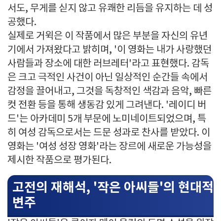
서도, 무게를 싣지 않고 유쾌한 리듬을 유지하는 데 성
공했다.
실제로 거윅은 이 작품에서 많은 부분을 자신의 유년
기에서 가져왔다고 밝히며, '이 영화는 내가 사랑했던
사람들과 장소에 대한 러브레터'라고 표현했다. 감독
은 크고 극적인 사건이 아닌 일상적인 순간들 속에서
감정을 끌어내고, 그것을 독창적인 색감과 음악, 빠른
컷 전환 등을 통해 생동감 있게 그려낸다. '레이디 버
드'는 아카데미 5개 부문에 노미네이트되었으며, 특
히 여성 감독으로서는 드문 성과로 찬사를 받았다. 이
영화는 '여성 성장 영화'라는 장르에 새로운 가능성을
제시한 작품으로 평가된다.
고전의 재해석, '작은 아씨들'의 현대적
변주