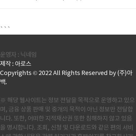
```
운영자 : 닉네임
제작 : 아로스
Copyrights © 2022 All Rights Reserved by (주)아
백.
※ 해당 웹사이트는 정보 전달을 목적으로 운영하고 있으
며, 금융 상품 판매 및 중개의 목적이 아닌 정보만 전달합
니다. 또한, 어떠한 지적재산권 또한 침해하지 않고 있음
을 명시합니다. 조회, 신청 및 다운로드와 같은 편의 서비