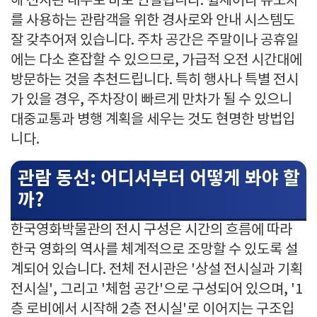
해 전시관 내부로 바로 연결됩니다. 휠체어나 유모차
를 사용하는 관람객을 위한 경사로와 안내 시스템도
잘 갖추어져 있습니다. 주차 공간은 주말이나 공휴일
에는 다소 혼잡할 수 있으므로, 가급적 오전 시간대에
방문하는 것을 추천드립니다. 특히 행사나 특별 전시
가 있을 경우, 주차장이 빠르게 만차가 될 수 있으니
대중교통과 병행 계획을 세우는 것도 현명한 방법입
니다.
관람 동선: 어디서부터 어떻게 봐야 할
까?
한국영화박물관의 전시 구성은 시간의 흐름에 따라
한국 영화의 역사를 체계적으로 조망할 수 있도록 설
계되어 있습니다. 전체 전시관은 '상설 전시실과 기획
전시실', 그리고 '체험 공간'으로 구성되어 있으며, '1
층 로비에서 시작해 2층 전시실'로 이어지는 구조입