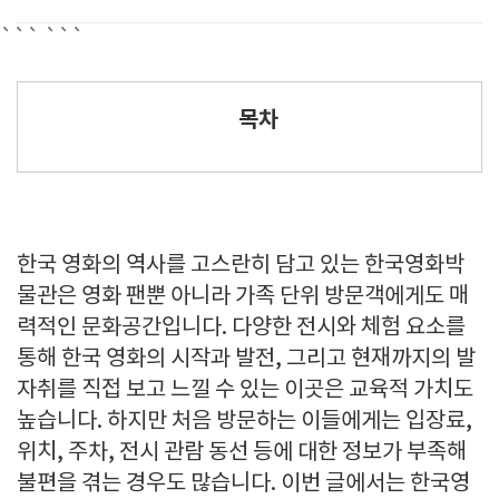
```
```
목차
한국 영화의 역사를 고스란히 담고 있는 한국영화박
물관은 영화 팬뿐 아니라 가족 단위 방문객에게도 매
력적인 문화공간입니다. 다양한 전시와 체험 요소를
통해 한국 영화의 시작과 발전, 그리고 현재까지의 발
자취를 직접 보고 느낄 수 있는 이곳은 교육적 가치도
높습니다. 하지만 처음 방문하는 이들에게는 입장료,
위치, 주차, 전시 관람 동선 등에 대한 정보가 부족해
불편을 겪는 경우도 많습니다. 이번 글에서는 한국영