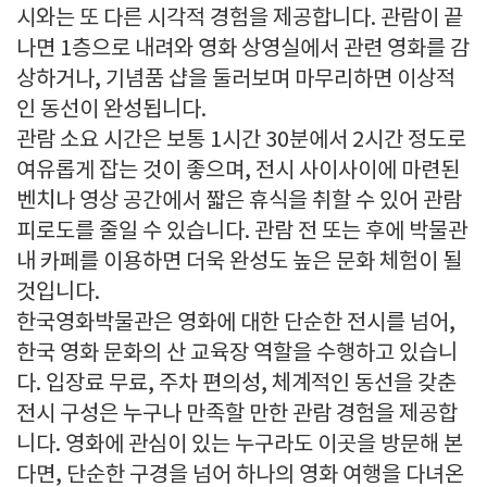
시와는 또 다른 시각적 경험을 제공합니다. 관람이 끝
나면 1층으로 내려와 영화 상영실에서 관련 영화를 감
상하거나, 기념품 샵을 둘러보며 마무리하면 이상적
인 동선이 완성됩니다.
관람 소요 시간은 보통 1시간 30분에서 2시간 정도로
여유롭게 잡는 것이 좋으며, 전시 사이사이에 마련된
벤치나 영상 공간에서 짧은 휴식을 취할 수 있어 관람
피로도를 줄일 수 있습니다. 관람 전 또는 후에 박물관
내 카페를 이용하면 더욱 완성도 높은 문화 체험이 될
것입니다.
한국영화박물관은 영화에 대한 단순한 전시를 넘어,
한국 영화 문화의 산 교육장 역할을 수행하고 있습니
다. 입장료 무료, 주차 편의성, 체계적인 동선을 갖춘
전시 구성은 누구나 만족할 만한 관람 경험을 제공합
니다. 영화에 관심이 있는 누구라도 이곳을 방문해 본
다면, 단순한 구경을 넘어 하나의 영화 여행을 다녀온