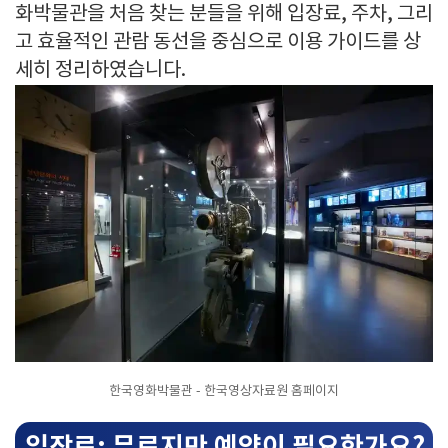
화박물관을 처음 찾는 분들을 위해 입장료, 주차, 그리
고 효율적인 관람 동선을 중심으로 이용 가이드를 상
세히 정리하였습니다.
한국영화박물관 - 한국영상자료원 홈페이지
입장료: 무료지만 예약이 필요한가요?