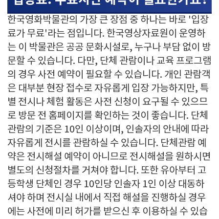
한국영화박물관의 가장 큰 장점 중 하나는 바로 '입장
료가 무료'라는 점입니다. 한국영상자료원이 운영하
는 이 박물관은 공공 문화시설로, 누구나 부담 없이 방
문할 수 있습니다. 다만, 단체 관람이나 교육 프로그램
의 경우 사전 예약이 필요할 수 있습니다. 개인 관람객
은 대부분 현장 접수로 자유롭게 입장 가능하지만, 특
별 전시나 체험 활동은 사전 신청이 요구될 수 있으므
로 방문 전 홈페이지를 확인하는 것이 좋습니다. 단체
관람의 기준은 10인 이상이며, 인솔자의 안내에 따라
자유롭게 전시를 관람하실 수 있습니다. 단체관람 예
약은 전시해설 예약이 아니므로 전시해설을 원하시면
별도의 신청절차를 거쳐야 합니다. 또한 유아부터 고
등학생 단체인 경우 10인당 인솔자 1인 이상 대동하
셔야 하며 전시실 내에서 직접 해설을 진행하실 경우
에는 사전에 미리 허가를 받으신 후 이용하실 수 있습