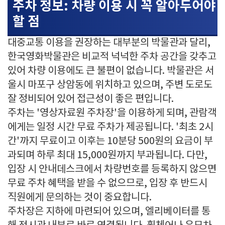
주차 정보: 차량 이용 시 꼭 알아두어야
할 점
대중교통 이용을 권장하는 대부분의 박물관과 달리,
한국영화박물관은 비교적 넉넉한 주차 공간을 갖추고
있어 차량 이용에도 큰 불편이 없습니다. 박물관은 서
울시 마포구 상암동에 위치하고 있으며, 주변 도로도
잘 정비되어 있어 접근성이 좋은 편입니다.
주차는 '영상자료원 주차장'을 이용하게 되며, 관람객
에게는 일정 시간 무료 주차가 제공됩니다. '최초 2시
간'까지 무료이고 이후는 10분당 500원의 요금이 부
과되며 하루 최대 15,000원까지 부과됩니다. 다만,
입장 시 안내데스크에서 차량번호를 등록하지 않으면
무료 주차 혜택을 받을 수 없으므로, 입장 후 반드시
직원에게 문의하는 것이 중요합니다.
주차장은 지하에 마련되어 있으며, 엘리베이터를 통