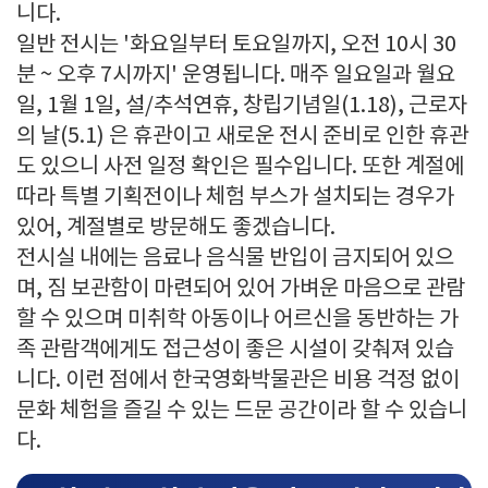
니다.
일반 전시는 '화요일부터 토요일까지, 오전 10시 30
분 ~ 오후 7시까지' 운영됩니다. 매주 일요일과 월요
일, 1월 1일, 설/추석연휴, 창립기념일(1.18), 근로자
의 날(5.1) 은 휴관이고 새로운 전시 준비로 인한 휴관
도 있으니 사전 일정 확인은 필수입니다. 또한 계절에
따라 특별 기획전이나 체험 부스가 설치되는 경우가
있어, 계절별로 방문해도 좋겠습니다.
전시실 내에는 음료나 음식물 반입이 금지되어 있으
며, 짐 보관함이 마련되어 있어 가벼운 마음으로 관람
할 수 있으며 미취학 아동이나 어르신을 동반하는 가
족 관람객에게도 접근성이 좋은 시설이 갖춰져 있습
니다. 이런 점에서 한국영화박물관은 비용 걱정 없이
문화 체험을 즐길 수 있는 드문 공간이라 할 수 있습니
다.