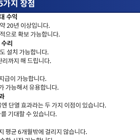
 5가지 장점
임대 수익
 약 20년 이상입니다.
정적으로 확보 가능합니다.
상 수리
간도 설치 가능합니다.
 관리까지 해 드립니다.
 선지급이 가능합니다.
보가 가능해서 유용합니다.
효과
겨울엔 단열 효과라는 두 가지 이점이 있습니다.
과를 기대할 수 있습니다.
지 평균 6개월밖에 걸리지 않습니다.