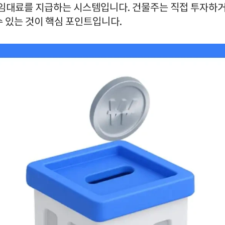
 임대료를 지급하는 시스템입니다. 건물주는 직접 투자하거
 있는 것이 핵심 포인트입니다.