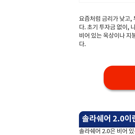
요즘처럼 금리가 낮고,
다. 초기 투자금 없이,
비어 있는 옥상이나 지붕
다.
솔라쉐어 2.0이
솔라쉐어 2.0은 비어 