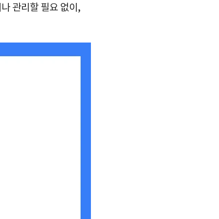
나 관리할 필요 없이,