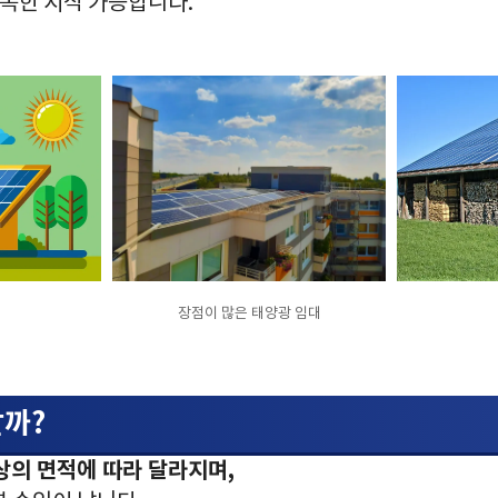
신속한 시작 가능합니다.
장점이 많은 태양광 임대
날까?
상의 면적에 따라 달라지며,