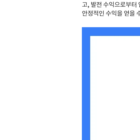
고, 발전 수익으로부터
안정적인 수익을 얻을 수