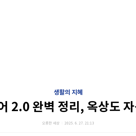
생활의 지혜
 2.0 완벽 정리, 옥상도 
오롯한 세상
2025. 6. 27. 21:13