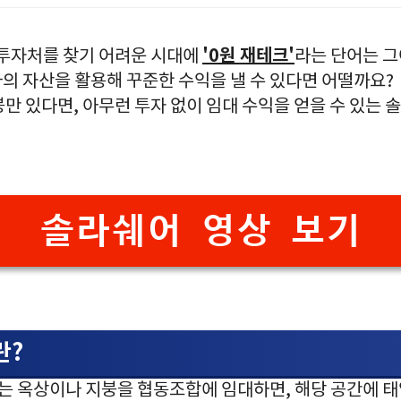
'0원 재테크'
 투자처를 찾기 어려운 시대에
라는 단어는 
 나의 자산을 활용해 꾸준한 수익을 낼 수 있다면 어떨까요?
만 있다면, 아무런 투자 없이 임대 수익을 얻을 수 있는 솔
솔라쉐어 영상 보기
란?
있는 옥상이나 지붕을 협동조합에 임대하면, 해당 공간에 