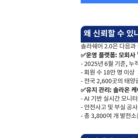
왜 신뢰할 수 있
솔라쉐어 2.0은 다음과
✅운영 플랫폼: 모회사 
- 2025년 6월 기준, 누
- 회원 수 18만 명 이상
- 전국 2,600곳의 태
✅유지 관리: 솔라온 케
- AI 기반 실시간 모니
- 안전사고 및 부실 공사
- 총 3,800여 개 발